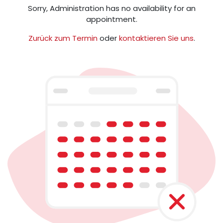
Sorry,
Administration
has no availability for an
appointment.
Zurück zum Termin
oder
kontaktieren Sie uns
.