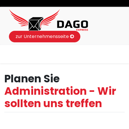
zur Unternehmensseite
Planen Sie
Administration - Wir
sollten uns treffen