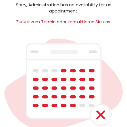
Sorry,
Administration
has no availability for an
appointment.
Zurück zum Termin
oder
kontaktieren Sie uns
.