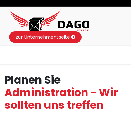
zur Unternehmensseite
Planen Sie
Administration - Wir
sollten uns treffen