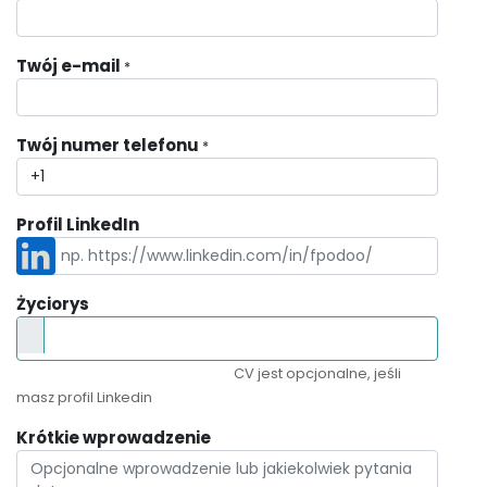
Twój e-mail
*
Twój numer telefonu
*
Profil LinkedIn
Życiorys
CV jest opcjonalne, jeśli
masz profil Linkedin
Krótkie wprowadzenie