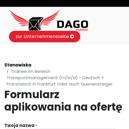
zur Unternehmensseite
Stanowiska
Trainee im Bereich
Transportmanagement (m/w/d) - Deutsch +
Französisch in Frankfurt Oder auch Quereinsteiger
Formularz
aplikowania na ofertę
Twoja nazwa
*