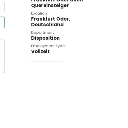
Quereinsteiger
Location
Frankfurt Oder,
Deutschland
Department
Disposition
Employment Type
Vollzeit