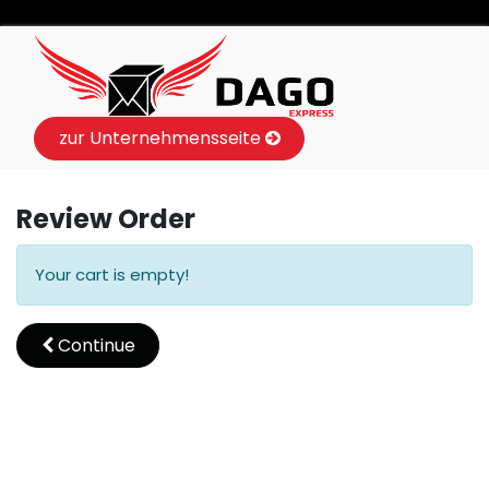
zur Unternehmensseite
Review Order
Your cart is empty!
Continue