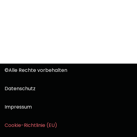
©Alle Rechte vorbehalten
Datenschutz
Impressum
Cookie-Richtlinie (EU)