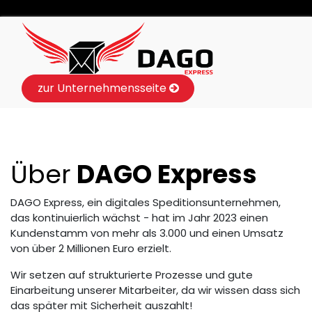
zur Unternehmensseite
Über
DAGO Express
DAGO Express, ein digitales Speditionsunternehmen,
das kontinuierlich wächst - hat im Jahr 2023 einen
Kundenstamm von mehr als 3.000 und einen Umsatz
von über 2 Millionen Euro erzielt.
Wir setzen auf strukturierte Prozesse und gute
Einarbeitung unserer Mitarbeiter, da wir wissen dass sich
das später mit Sicherheit auszahlt!