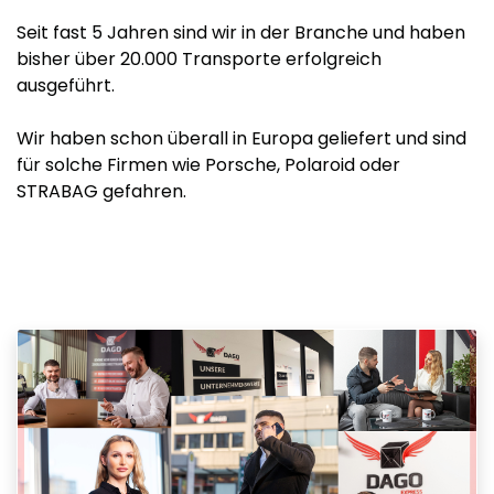
Seit fast 5 Jahren sind wir in der Branche und haben
bisher über 20.000 Transporte erfolgreich
ausgeführt.
Wir haben schon überall in Europa geliefert und sind
für solche Firmen wie Porsche, Polaroid oder
STRABAG gefahren.