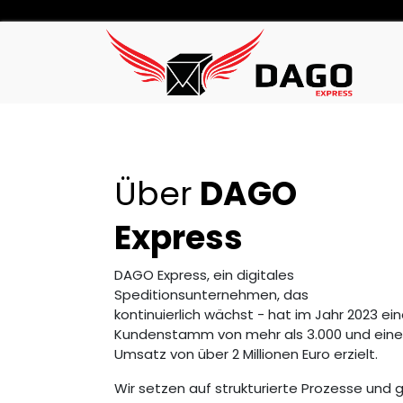
Über
DAGO
Express
DAGO Express, ein digitales
Speditionsunternehmen, das
kontinuierlich wächst - hat im Jahr 2023 ei
Kundenstamm von mehr als 3.000 und ein
Umsatz von über 2 Millionen Euro erzielt.
Wir setzen auf strukturierte Prozesse und 