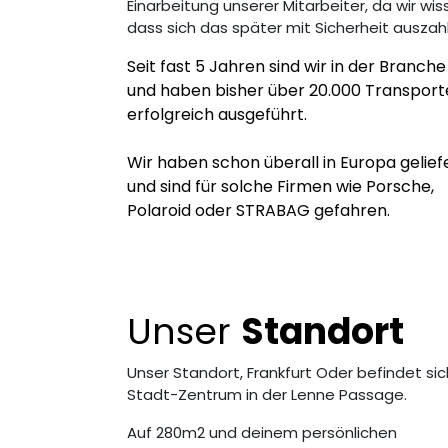
Einarbeitung unserer Mitarbeiter, da wir wi
dass sich das später mit Sicherheit auszahl
Seit fast 5 Jahren sind wir in der Branche
und haben bisher über 20.000 Transport
erfolgreich ausgeführt.
Wir haben schon überall in Europa gelief
und sind für solche Firmen wie Porsche,
Polaroid oder STRABAG gefahren.
Unser
Standort
Unser Standort, Frankfurt Oder befindet sic
Stadt-Zentrum in der Lenne Passage.
Auf 280m2 und deinem persönlichen