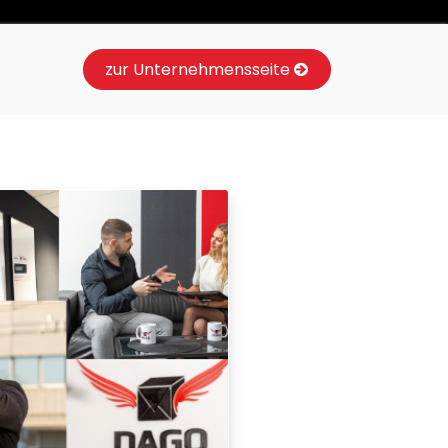
zur Unternehmensseite