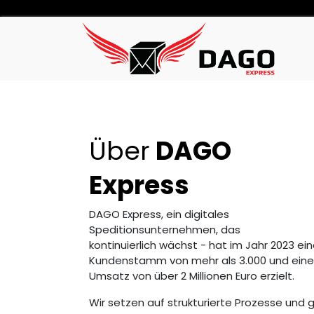
Über
DAGO
Express
DAGO Express, ein digitales
Speditionsunternehmen, das
kontinuierlich wächst - hat im Jahr 2023 ei
Kundenstamm von mehr als 3.000 und ein
Umsatz von über 2 Millionen Euro erzielt.
Wir setzen auf strukturierte Prozesse und 