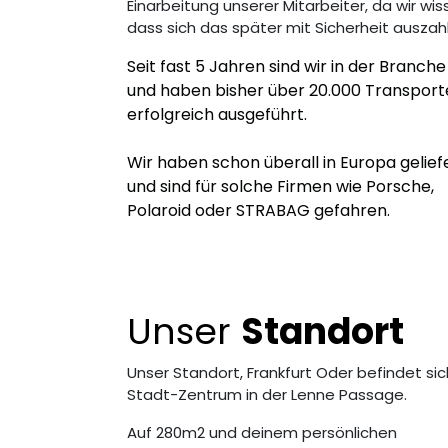
Einarbeitung unserer Mitarbeiter, da wir wi
dass sich das später mit Sicherheit auszahl
Seit fast 5 Jahren sind wir in der Branche
und haben bisher über 20.000 Transport
erfolgreich ausgeführt.
Wir haben schon überall in Europa gelief
und sind für solche Firmen wie Porsche,
Polaroid oder STRABAG gefahren.
Unser
Standort
Unser Standort, Frankfurt Oder befindet sic
Stadt-Zentrum in der Lenne Passage.
Auf 280m2 und deinem persönlichen