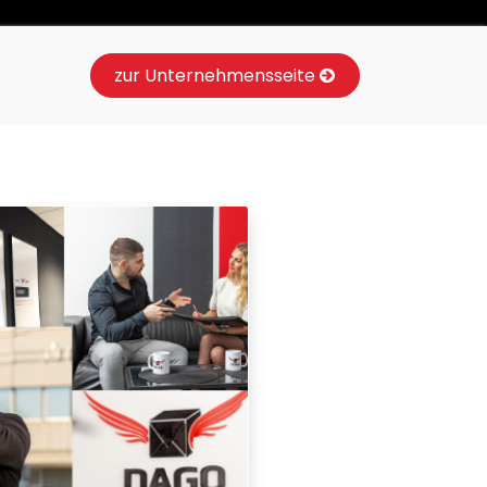
zur Unternehmensseite