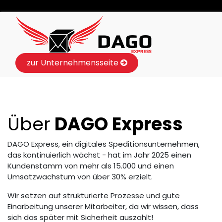
zur Unternehmensseite
Über
DAGO Express
DAGO Express, ein digitales Speditionsunternehmen,
das kontinuierlich wächst - hat im Jahr 2025 einen
Kundenstamm von mehr als 15.000 und einen
Umsatzwachstum von über 30% erzielt.
Wir setzen auf strukturierte Prozesse und gute
Einarbeitung unserer Mitarbeiter, da wir wissen, dass
sich das später mit Sicherheit auszahlt!