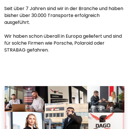
Seit über 7 Jahren sind wir in der Branche und haben
bisher über 30.000 Transporte erfolgreich
ausgeführt.
Wir haben schon überall in Europa geliefert und sind
für solche Firmen wie Porsche, Polaroid oder
STRABAG gefahren.