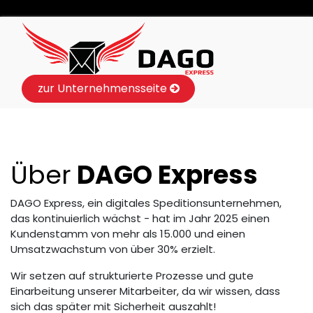
zur Unternehmensseite
Über
DAGO Express
DAGO Express, ein digitales Speditionsunternehmen,
das kontinuierlich wächst - hat im Jahr 2025 einen
Kundenstamm von mehr als 15.000 und einen
Umsatzwachstum von über 30% erzielt.
Wir setzen auf strukturierte Prozesse und gute
Einarbeitung unserer Mitarbeiter, da wir wissen, dass
sich das später mit Sicherheit auszahlt!