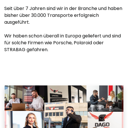
Seit über 7 Jahren sind wir in der Branche und haben
bisher über 30.000 Transporte erfolgreich
ausgeführt.
Wir haben schon überall in Europa geliefert und sind
für solche Firmen wie Porsche, Polaroid oder
STRABAG gefahren.