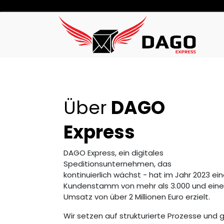
Über
DAGO
Express
DAGO Express, ein digitales
Speditionsunternehmen, das
kontinuierlich wächst - hat im Jahr 2023 ei
Kundenstamm von mehr als 3.000 und ein
Umsatz von über 2 Millionen Euro erzielt.
Wir setzen auf strukturierte Prozesse und 