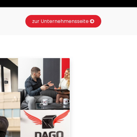
zur Unternehmensseite