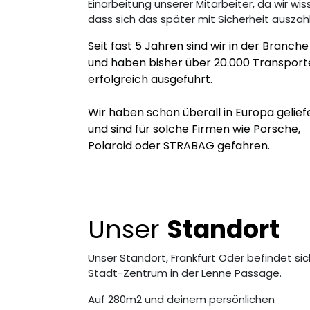
Einarbeitung unserer Mitarbeiter, da wir wi
dass sich das später mit Sicherheit auszahl
Seit fast 5 Jahren sind wir in der Branche
und haben bisher über 20.000 Transport
erfolgreich ausgeführt.
Wir haben schon überall in Europa gelief
und sind für solche Firmen wie Porsche,
Polaroid oder STRABAG gefahren.
Unser
Standort
Unser Standort, Frankfurt Oder befindet sic
Stadt-Zentrum in der Lenne Passage.
Auf 280m2 und deinem persönlichen