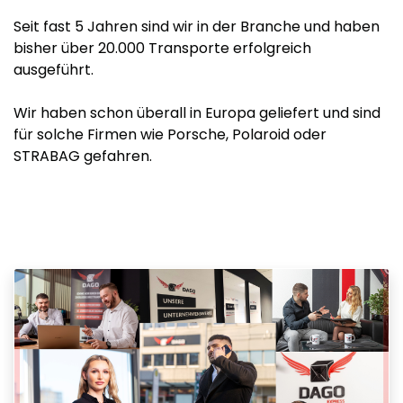
Seit fast 5 Jahren sind wir in der Branche und haben
bisher über 20.000 Transporte erfolgreich
ausgeführt.
Wir haben schon überall in Europa geliefert und sind
für solche Firmen wie Porsche, Polaroid oder
STRABAG gefahren.