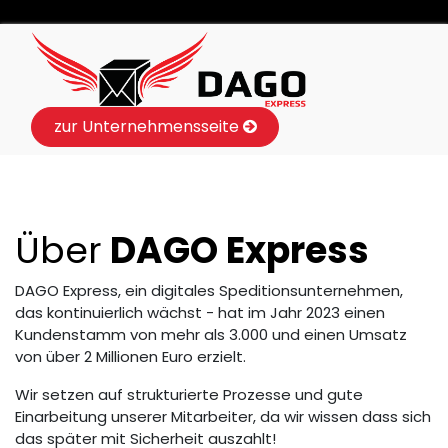
zur Unternehmensseite
Über
DAGO Express
DAGO Express, ein digitales Speditionsunternehmen,
das kontinuierlich wächst - hat im Jahr 2023 einen
Kundenstamm von mehr als 3.000 und einen Umsatz
von über 2 Millionen Euro erzielt.
Wir setzen auf strukturierte Prozesse und gute
Einarbeitung unserer Mitarbeiter, da wir wissen dass sich
das später mit Sicherheit auszahlt!